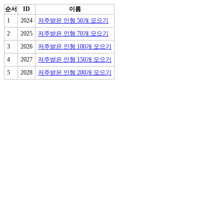
순서
ID
이름
1
2024
저주받은 인형 50개 모으기
2
2025
저주받은 인형 70개 모으기
3
2026
저주받은 인형 100개 모으기
4
2027
저주받은 인형 150개 모으기
5
2028
저주받은 인형 200개 모으기