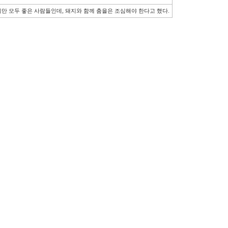
지만 모두 좋은 사람들인데, 돼지와 함께 춤을은 조심해야 한다고 했다.