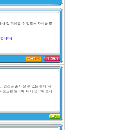
서 잘 적응할 수 있도록 자네를 도
동합니다)
 인간은 혼자 살 수 없는 존재. 사
 중요한 일이야. 다시 생각해 보게.