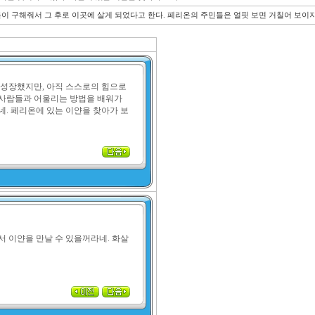
들이 구해줘서 그 후로 이곳에 살게 되었다고 한다. 페리온의 주민들은 얼핏 보면 거칠어 보이
 성장했지만, 아직 스스로의 힘으로 
 사람들과 어울리는 방법을 배워가
네. 페리온에 있는 이얀을 찾아가 보
서 이얀을 만날 수 있을꺼라네. 화살