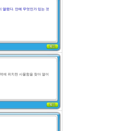
이 열렸다. 안에 무엇인가 있는 것 
 역에 위치한 사물함을 찾아 열어