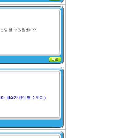
분명 할 수 있을텐데요.
. 열쇠가 없인 열 수 없다.)