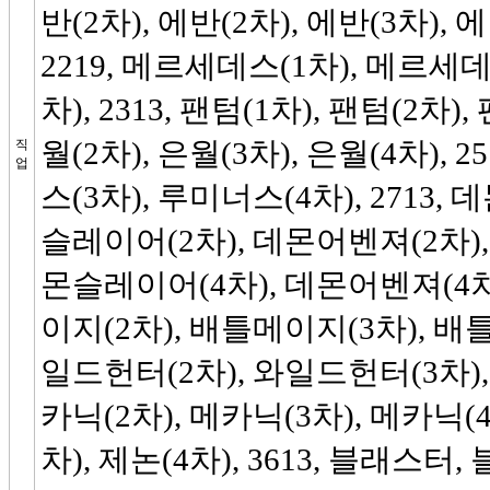
반(2차), 에반(2차), 에반(3차), 에
2219, 메르세데스(1차), 메르세
차), 2313, 팬텀(1차), 팬텀(2차),
월(2차), 은월(3차), 은월(4차), 
직
업
스(3차), 루미너스(4차), 2713
슬레이어(2차), 데몬어벤져(2차),
몬슬레이어(4차), 데몬어벤져(4차),
이지(2차), 배틀메이지(3차), 배틀
일드헌터(2차), 와일드헌터(3차), 
카닉(2차), 메카닉(3차), 메카닉(4차
차), 제논(4차), 3613, 블래스터