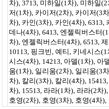
차), 3713, 미하일(1차), 미하일(2
저(1차), 카이저(2차), 카이저(3차)
차), 카인(3차), 카인(4차), 6313
데나(4차), 6413, 엔젤릭버스터
차), 엔젤릭버스터(4차), 6513, 제
10113, 핑크빈, 예티, 키네시스(
시스(4차), 14213, 아델(1차), 아델
움(1차), 일리움(2차), 일리움(3차)
차), 칼리(3차), 칼리(4차), 1541
차), 15513, 라라(1차), 라라(2차)
호영(2차), 호영(3차), 호영(4차), 