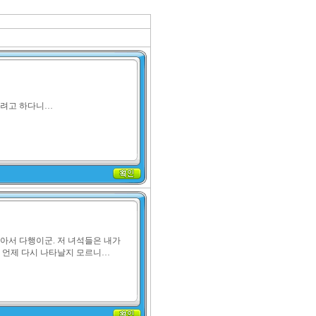
가려고 하다니…
아서 다행이군. 저 녀석들은 내가 
. 언제 다시 나타날지 모르니…