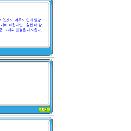
수 없겠지. 너무도 쉽게 멸망
거에 비한다면... 훨씬 더 강
. 그대의 결정을 지지한다,