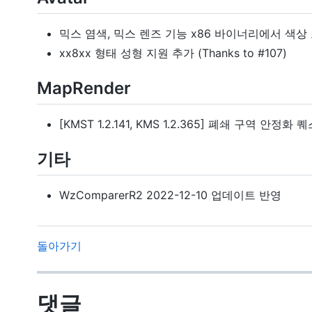
믹스 염색, 믹스 렌즈 기능 x86 바이너리에서 색상 조합 
xx8xx 형태 성형 지원 추가 (Thanks to #107)
MapRender
[KMST 1.2.141, KMS 1.2.365] 폐쇄 구역
기타
WzComparerR2 2022-12-10 업데이트 반영
돌아가기
댓글