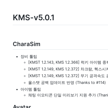
KMS-v5.0.1
CharaSim
장비 툴팁
[KMST 1.2.143, KMS 1.2.366] 럭키 아이
[KMST 1.2.149, KMS 1.2.372] 차크람, 헥
[KMST 1.2.149, KMS 1.2.372] 무기 공격속도
올스탯 공백 업데이트 반영 (Thanks to #114)
아이템 툴팁
채팅 이모티콘 단일 미리보기 지원 추가 (Thanks 
Avatar