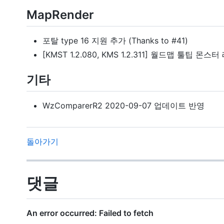
MapRender
포탈 type 16 지원 추가 (Thanks to #41)
[KMST 1.2.080, KMS 1.2.311] 월드맵 툴팁 몬
기타
WzComparerR2 2020-09-07 업데이트 반영
돌아가기
댓글