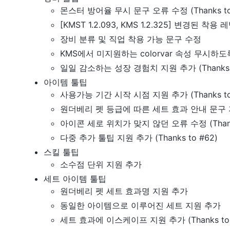
몬스터 방어율 무시 문구 오류 수정 (Thanks to
[KMST 1.2.093, KMS 1.2.325] 변경된 착
장비 분류 및 직업 착용 가능 문구 수정
KMS에서 미지원하는 colorvar 속성 무시하도
일일 감소하는 성장 경험치 지원 추가 (Thanks t
아이템 툴팁
사용가능 기간 시작 시점 지원 추가 (Thanks to
원더베리 펫 등급에 따른 세트 효과 안내 문구
아이콘 세로 위치가 맞지 않던 오류 수정 (Thanks
다중 추가 툴팁 지원 추가 (Thanks to #62)
스킬 툴팁
소수점 단위 지원 추가
세트 아이템 툴팁
원더베리 펫 세트 효과명 지원 추가
동일한 아이템으로 이루어진 세트 지원 추가
세트 효과에 이스케이프 지원 추가 (Thanks to 