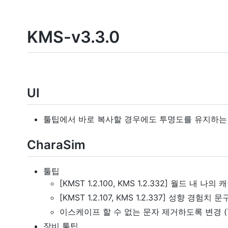
KMS-v3.3.0
UI
툴팁에서 바로 복사할 경우에도 투명도를 유지하는
CharaSim
툴팁
[KMST 1.2.100, KMS 1.2.332] 월드 내 나
[KMST 1.2.107, KMS 1.2.337] 성향 경험
이스케이프 할 수 없는 문자 제거하도록 변경 (Tha
장비 툴팁