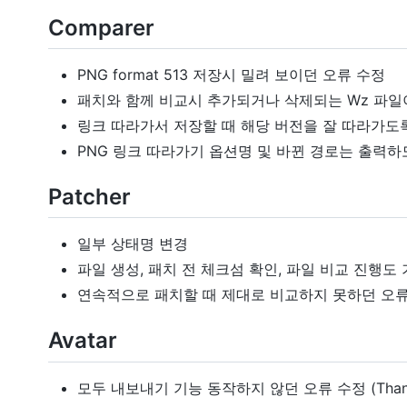
Comparer
PNG format 513 저장시 밀려 보이던 오류 수정
패치와 함께 비교시 추가되거나 삭제되는 Wz 파일이 있
링크 따라가서 저장할 때 해당 버전을 잘 따라가도
PNG 링크 따라가기 옵션명 및 바뀐 경로는 출력하
Patcher
일부 상태명 변경
파일 생성, 패치 전 체크섬 확인, 파일 비교 진행도
연속적으로 패치할 때 제대로 비교하지 못하던 오류
Avatar
모두 내보내기 기능 동작하지 않던 오류 수정 (Thanks