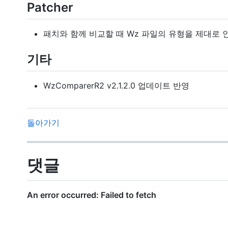
Patcher
패치와 함께 비교할 때 Wz 파일의 유형을 제대로 
기타
WzComparerR2 v2.1.2.0 업데이트 반영
돌아가기
댓글