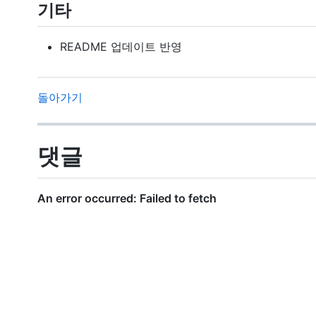
기타
README 업데이트 반영
돌아가기
댓글