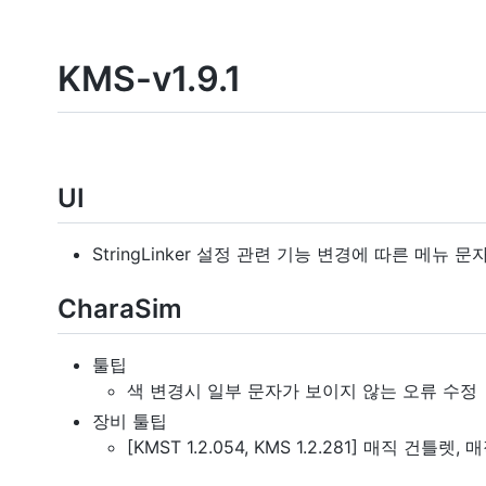
KMS-v1.9.1
UI
StringLinker 설정 관련 기능 변경에 따른 메뉴 
CharaSim
툴팁
색 변경시 일부 문자가 보이지 않는 오류 수정
장비 툴팁
[KMST 1.2.054, KMS 1.2.281] 매직 건틀