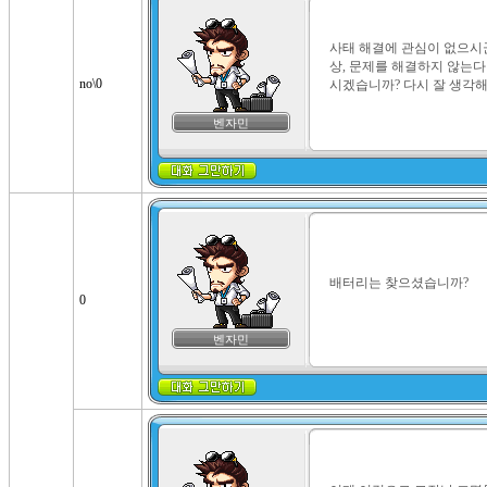
사태 해결에 관심이 없으시
상, 문제를 해결하지 않는다
no\0
시겠습니까? 다시 잘 생각
벤자민
배터리는 찾으셨습니까?
0
벤자민