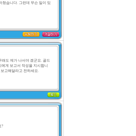
마쳤습니다. 그런데 무슨 일이 있
무래도 제가 나서야 겠군요. 골드
리에게 보고서 작성을 지시합니
히 보고해달라고 전하세요.
요?