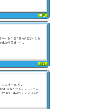
 하시던가요? 또 쓸데없이 참견
셨으면 좋겠는데...
보고서는 또 왜...

함께 일을 했었습니다. 그 분의 
뿐인데...잠시만 기다려 주세요.