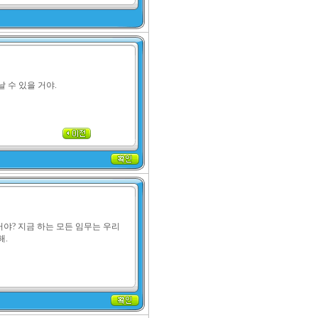
날 수 있을 거야.
야? 지금 하는 모든 임무는 우리 
해.