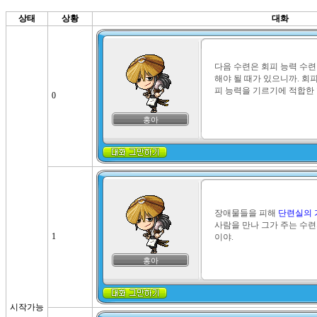
상태
상황
대화
다음 수련은 회피 능력 수
해야 될 때가 있으니까. 회피
피 능력을 기르기에 적합한 
0
홍아
장애물들을 피해 
단련실의 
사람을 만나 그가 주는 수련
1
이야.
홍아
시작가능