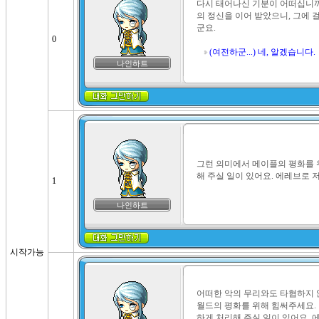
다시 태어나신 기분이 어떠십니까
의 정신을 이어 받았으니, 그에 
군요.

0
(여전하군...) 네, 알겠습니다.
나인하트
그런 의미에서 메이플의 평화를 
해 주실 일이 있어요. 에레브로 
1
나인하트
시작가능
어떠한 악의 무리와도 타협하지 않
월드의 평화를 위해 힘써주세요.
하게 처리해 주실 일이 있어요. 