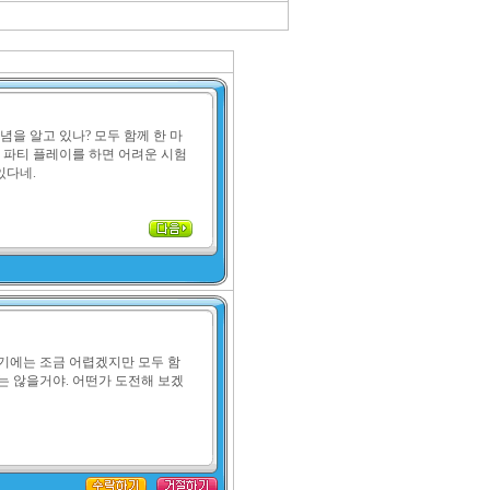
념을 알고 있나? 모두 함께 한 마
 파티 플레이를 하면 어려운 시험
있다네.
기에는 조금 어렵겠지만 모두 함
는 않을거야. 어떤가 도전해 보겠