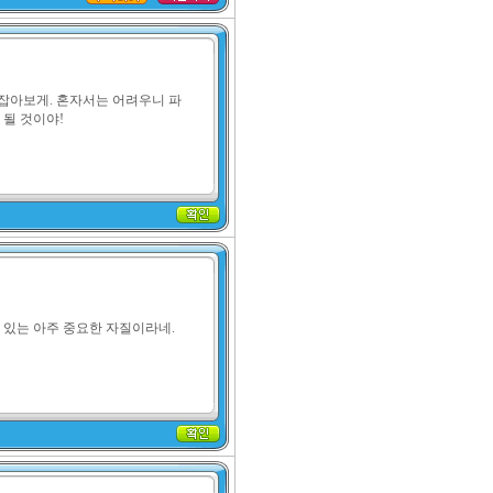
 잡아보게. 혼자서는 어려우니 파
 될 것이야!
 있는 아주 중요한 자질이라네.