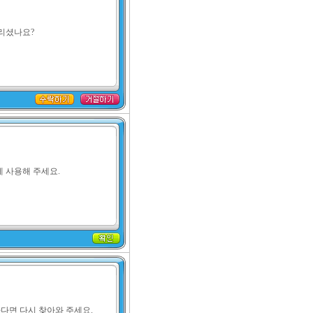
리셨나요?
 사용해 주세요.
다면 다시 찾아와 주세요.