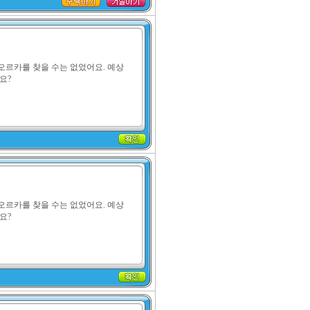
오르카를 찾을 수는 없었어요. 예상
요?
오르카를 찾을 수는 없었어요. 예상
요?