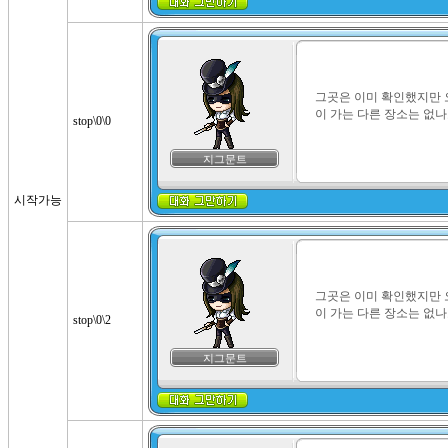
그곳은 이미 확인했지만 
이 가는 다른 장소는 없나
stop\0\0
지그문트
시작가능
그곳은 이미 확인했지만 
이 가는 다른 장소는 없나
stop\0\2
지그문트