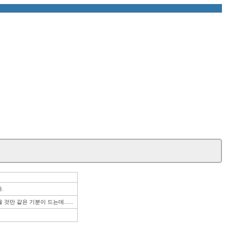
. 
것만 같은 기분이 드는데...... 