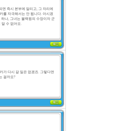
되면 즉시 본부에 알리고, 그 자리에
르카를 자극해서는 안 됩니다. 아시겠
 하나, 그녀는 블랙윙의 수장이자 군
 알 수 없어요.
카가 다시 갈 일은 없겠죠. 그렇다면 
는 걸까요?