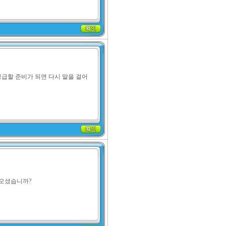
공급할 준비가 되면 다시 말을 걸어
져오셨습니까?