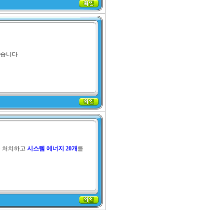
습니다.
 처치하고 
시스템 에너지 20개
를 