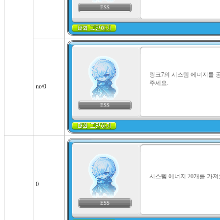
ESS
링크7의 시스템 에너지를 
주세요.
no\0
ESS
시스템 에너지 20개를 가
0
ESS