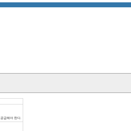
 공급해야 한다.