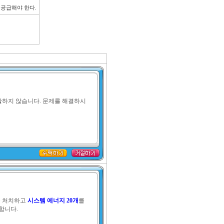
 공급해야 한다.
활하지 않습니다. 문제를 해결하시
 처치하고 
시스템 에너지 20개
를 
합니다.