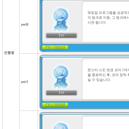
워밍업 프로그램을 성공적으
각 링크로 이동, 그 링크에
시면 됩니다.
yes\0
ESS
진행중
몬스터 스킨 변경 코어 1
을 종료하신 후, 코어 장착
실 수 있습니다.
yes\1
ESS