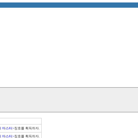
 마스터>
 마스터>
칭호를 획득하자.