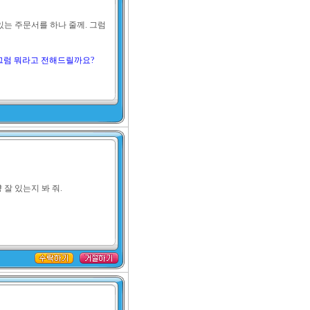
는 주문서를 하나 줄께. 그럼 
네, 그럼 뭐라고 전해드릴까요?
 잘 있는지 봐 줘.