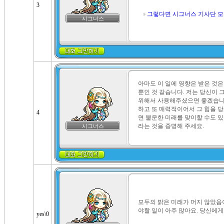
3
그렇다면 시그너스 기사단 모
시그너스
아마도 이 일에 영향은 받은 것
뿐인 것 같습니다. 저는 당신이 
위해서 사용해주셨으면 좋겠습니다
하고 또 매력적이어서 그 힘을 
4
면 불운한 미래를 맞이할 수도 있
라는 것을 증명해 주세요.
시그너스
모두의 밝은 미래가 머지 않았음이
야할 일이 아주 많아요. 당신에게
yes\0