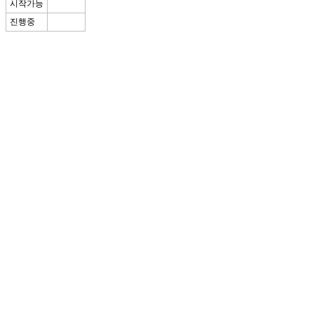
시작가능
진행중