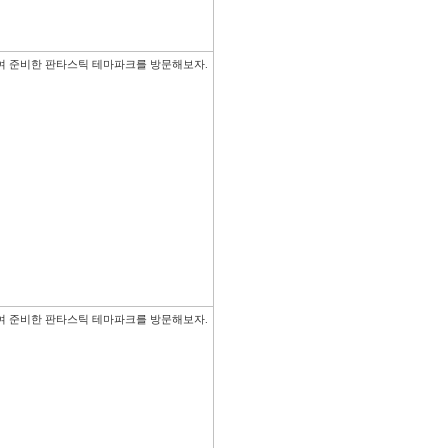
여 준비한 판타스틱 테마파크를 방문해보자.

여 준비한 판타스틱 테마파크를 방문해보자.
