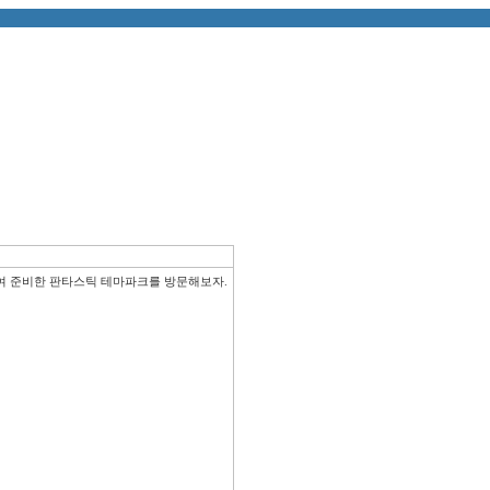
여 준비한 판타스틱 테마파크를 방문해보자.
